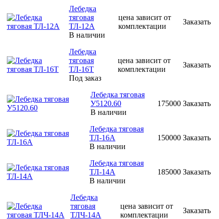
Лебедка
тяговая
цена зависит от
Заказать
ТЛ-12А
комплектации
В наличии
Лебедка
тяговая
цена зависит от
Заказать
ТЛ-16Т
комплектации
Под заказ
Лебедка тяговая
У5120.60
175000
Заказать
В наличии
Лебедка тяговая
ТЛ-16А
150000
Заказать
В наличии
Лебедка тяговая
ТЛ-14А
185000
Заказать
В наличии
Лебедка
тяговая
цена зависит от
Заказать
ТЛЧ-14А
комплектации