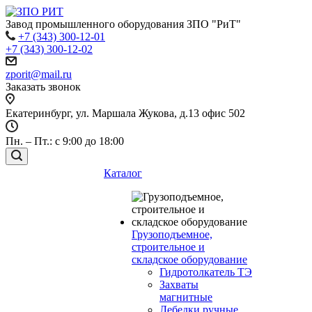
Завод промышленного оборудования ЗПО "РиТ"
+7 (343) 300-12-01
+7 (343) 300-12-02
zporit@mail.ru
Заказать звонок
Екатеринбург
,
ул. Маршала Жукова, д.13 офис 502
Пн. – Пт.: с 9:00 до 18:00
Каталог
Грузоподъемное,
строительное и
складское оборудование
Гидротолкатель ТЭ
Захваты
магнитные
Лебедки ручные