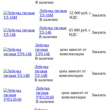
В наличии
Лебедка тяговая
52 000
руб.
с
ТЛ-16М
Заказать
НДС
В наличии
Лебедка тяговая
65 000
руб.
с
ТЛ-14Б
Заказать
НДС
В наличии
Лебедка
тяговая
цена зависит от
Заказать
ТЛЧ-14Б
комплектации
В наличии
Лебедка
тяговая
цена зависит от
Заказать
ТЛ-14В
комплектации
В наличии
Лебедка
тяговая
цена зависит от
Заказать
УЧ5120.60
комплектации
В наличии
Лебедка