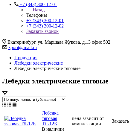
+7 (343) 300-12-01
Назад
Телефоны
+7 (343) 300-12-01
+7 (343) 300-12-02
Заказать звонок
Екатеринбург
,
ул. Маршала Жукова, д.13 офис 502
zporit@mail.ru
Продукция
Лебедки электрические
Лебедки электрические тяговые
Лебедки электрические тяговые
Лебедка
тяговая
цена зависит от
Заказать
ТЛ-12Б
комплектации
В наличии